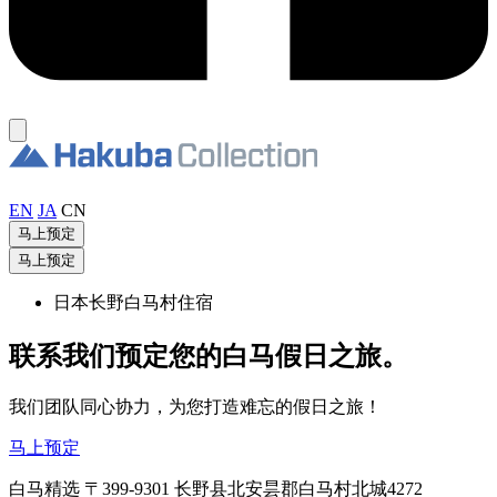
EN
JA
CN
马上预定
马上预定
日本长野白马村住宿
联系我们预定您的白马假日之旅。
我们团队同心协力，为您打造难忘的假日之旅！
马上预定
白马精选 〒399-9301 长野县北安昙郡白马村北城4272