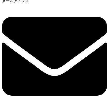
メールアドレス