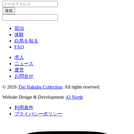
送信
宿泊
体験
白馬を知る
FAQ
求人
ニュース
運営
お問合せ
© 2026
The Hakuba Collection
. All rights reserved.
Website Design & Development:
43 North
利用条件
プライバシーポリシー