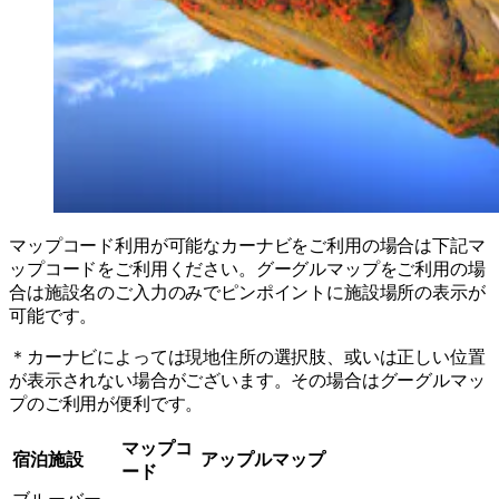
マップコード利用が可能なカーナビをご利用の場合は下記マ
ップコードをご利用ください。グーグルマップをご利用の場
合は施設名のご入力のみでピンポイントに施設場所の表示が
可能です。
＊カーナビによっては現地住所の選択肢、或いは正しい位置
が表示されない場合がございます。その場合はグーグルマッ
プのご利用が便利です。
マップコ
宿泊施設
アップルマップ
ード