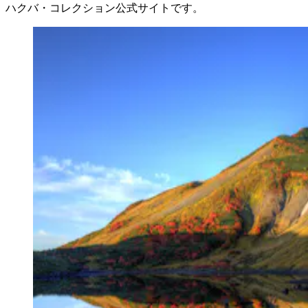
ハクバ・コレクション公式サイトです。