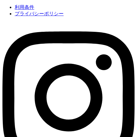
利用条件
プライバシーポリシー