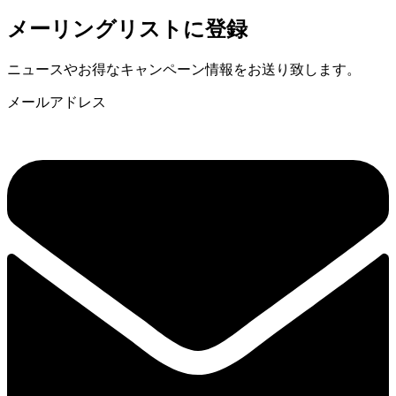
メーリングリストに登録
ニュースやお得なキャンペーン情報をお送り致します。
メールアドレス