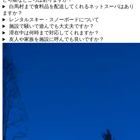
白馬村まで食料品を配送してくれるネットスーパはあり
ますか？
レンタルスキー・スノーボードについて
施設で騒いで遊んでも大丈夫ですか？
滞在中は何時まで対応してくれますか？
友人や家族を施設に呼んでも良いですか？