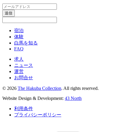
送信
宿泊
体験
白馬を知る
FAQ
求人
ニュース
運営
お問合せ
© 2026
The Hakuba Collection
. All rights reserved.
Website Design & Development:
43 North
利用条件
プライバシーポリシー