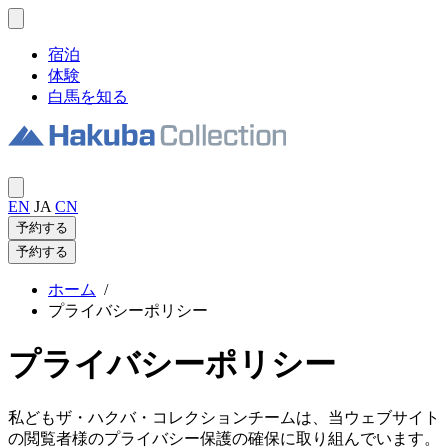
宿泊
体験
白馬を知る
EN
JA
CN
予約する
予約する
ホーム
/
プライバシーポリシー
プライバシーポリシー
私どもザ・ハクバ・コレクションチームは、当ウェブサイト
の閲覧者様のプライバシー保護の確保に取り組んでいます。