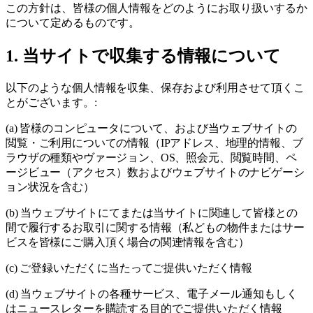
この方針は、皆様の個人情報をどのようにお取り扱いするか
について定めるものです。
1. 当サイトで収集する情報について
以下のような個人情報を収集、保存および利用させて頂くこ
とがございます。:
(a) 皆様のコンピュータについて、および当ウェブサイトの
閲覧・ご利用についての情報（IPアドレス、地理的情報、ブ
ラウザの種類やヴァージョン、OS、照会元、閲覧時間、ペ
ージビュー（アクセス）数およびウェブサイトのナビゲーシ
ョン状況を含む）
(b) 当ウェブサイトにてまたは当サイトに関連して皆様との
間で履行するお取引に関する情報（私どもの物件またはサー
ビスを皆様にご購入頂く場合の関連情報を含む）
(c) ご登録いただくに当たってご提供いただく情報
(d) 当ウェブサイトの各種サービス、電子メール通知もしく
はニュースレターを購読する目的でご提供いただく情報