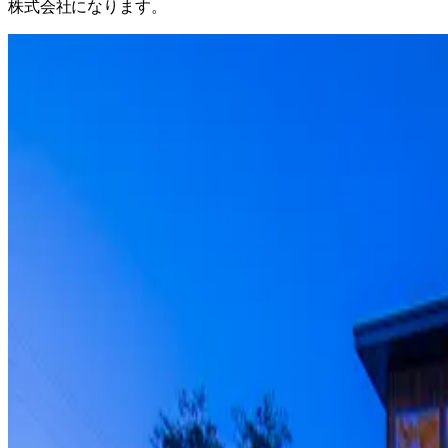
株式会社になります。