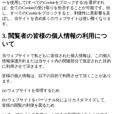
ーを使用して[すべてのCookieをブロックする]を選択すれ
ば、全てのCookieの受け取りを拒否することが可能です。但
し、すべてのCookieをブロックすると、利便性に悪影響を及
ぼし、当サイトを含め多くのウェブサイトは使い難くなりま
す。
3. 閲覧者の皆様の個人情報の利用につ
いて
当ウェブサイトで私どもに送信された個人情報は、この個人
情報保護方針または当サイト内の関連部分で規定された目的
に利用させて頂きます。
皆様の個人情報は、以下の目的で利用させて頂くことがあり
ます。
(a) ウェブサイトを管理するため
(b) ウェブサイトをパーソナル化によりカスタマイズして、
皆様の閲覧の利便を図るため