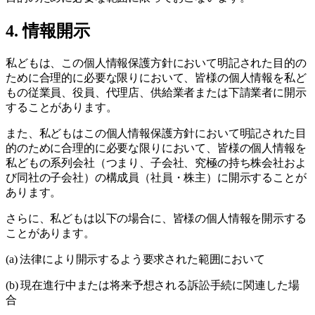
4. 情報開示
私どもは、この個人情報保護方針において明記された目的の
ために合理的に必要な限りにおいて、皆様の個人情報を私ど
もの従業員、役員、代理店、供給業者または下請業者に開示
することがあります。
また、私どもはこの個人情報保護方針において明記された目
的のために合理的に必要な限りにおいて、皆様の個人情報を
私どもの系列会社（つまり、子会社、究極の持ち株会社およ
び同社の子会社）の構成員（社員・株主）に開示することが
あります。
さらに、私どもは以下の場合に、皆様の個人情報を開示する
ことがあります。
(a) 法律により開示するよう要求された範囲において
(b) 現在進行中または将来予想される訴訟手続に関連した場
合