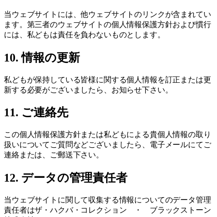
当ウェブサイトには、他ウェブサイトのリンクが含まれてい
ます。第三者のウェブサイトの個人情報保護方針および慣行
には、私どもは責任を負わないものとします。
10. 情報の更新
私どもが保持している皆様に関する個人情報を訂正または更
新する必要がございましたら、お知らせ下さい。
11. ご連絡先
この個人情報保護方針または私どもによる貴個人情報の取り
扱いについてご質問などございましたら、電子メールにてご
連絡または、ご郵送下さい。
12. データの管理責任者
当ウェブサイトに関して収集する情報についてのデータ管理
責任者はザ・ハクバ・コレクション ・ ブラックストーン