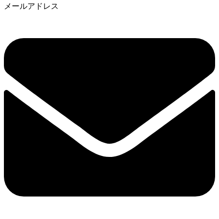
メールアドレス