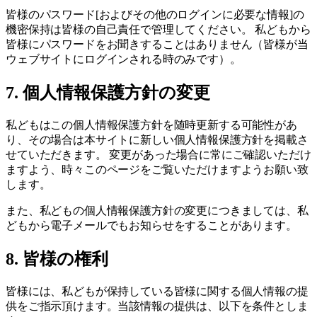
皆様のパスワード[およびその他のログインに必要な情報]の
機密保持は皆様の自己責任で管理してください。 私どもから
皆様にパスワードをお聞きすることはありません（皆様が当
ウェブサイトにログインされる時のみです）。
7. 個人情報保護方針の変更
私どもはこの個人情報保護方針を随時更新する可能性があ
り、その場合は本サイトに新しい個人情報保護方針を掲載さ
せていただきます。 変更があった場合に常にご確認いただけ
ますよう、時々このページをご覧いただけますようお願い致
します。
また、私どもの個人情報保護方針の変更につきましては、私
どもから電子メールでもお知らせをすることがあります。
8. 皆様の権利
皆様には、私どもが保持している皆様に関する個人情報の提
供をご指示頂けます。当該情報の提供は、以下を条件としま