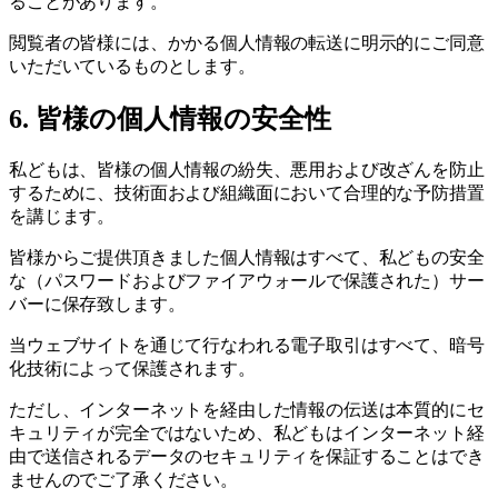
ることがあります。
閲覧者の皆様には、かかる個人情報の転送に明示的にご同意
いただいているものとします。
6. 皆様の個人情報の安全性
私どもは、皆様の個人情報の紛失、悪用および改ざんを防止
するために、技術面および組織面において合理的な予防措置
を講じます。
皆様からご提供頂きました個人情報はすべて、私どもの安全
な（パスワードおよびファイアウォールで保護された）サー
バーに保存致します。
当ウェブサイトを通じて行なわれる電子取引はすべて、暗号
化技術によって保護されます。
ただし、インターネットを経由した情報の伝送は本質的にセ
キュリティが完全ではないため、私どもはインターネット経
由で送信されるデータのセキュリティを保証することはでき
ませんのでご了承ください。